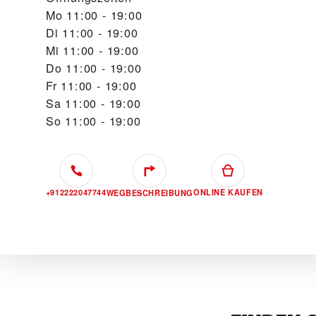
Mo
11:00 - 19:00
Di
11:00 - 19:00
Mi
11:00 - 19:00
Do
11:00 - 19:00
Fr
11:00 - 19:00
Sa
11:00 - 19:00
So
11:00 - 19:00
+912222047744
ONLINE KAUFEN
WEGBESCHREIBUNG