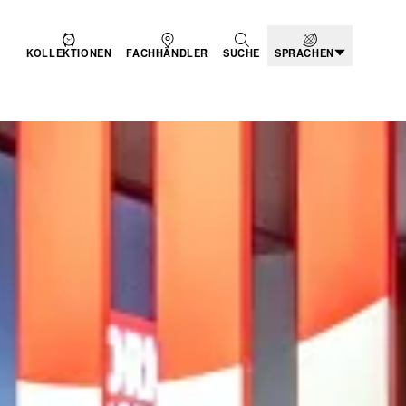
KOLLEKTIONEN
FACHHÄNDLER
SUCHE
SPRACHEN