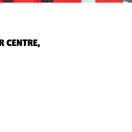
R CENTRE,