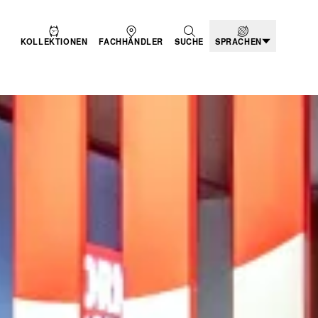
KOLLEKTIONEN
FACHHÄNDLER
SUCHE
SPRACHEN