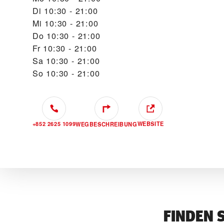
Di
10:30 - 21:00
Mi
10:30 - 21:00
Do
10:30 - 21:00
Fr
10:30 - 21:00
Sa
10:30 - 21:00
So
10:30 - 21:00
+852 2625 1099
WEBSITE
WEGBESCHREIBUNG
FINDEN 