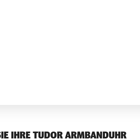
SIE IHRE TUDOR ARMBANDUHR