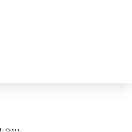
h. Gerne