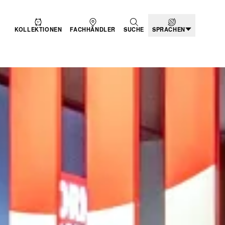
KOLLEKTIONEN
FACHHÄNDLER
SUCHE
SPRACHEN