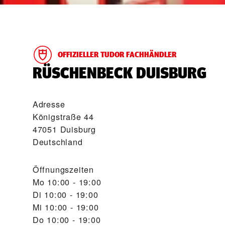
OFFIZIELLER TUDOR FACHHÄNDLER
‭RÜSCHENBECK DUISBURG‬
Adresse
Königstraße 44
47051 Duisburg
Deutschland
Öffnungszeiten
Mo
10:00 - 19:00
Di
10:00 - 19:00
Mi
10:00 - 19:00
Do
10:00 - 19:00