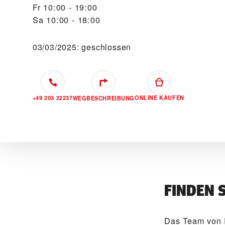
Fr
10:00 - 19:00
Sa
10:00 - 18:00
03/03/2025: geschlossen
+49 203 22237
ONLINE KAUFEN
WEGBESCHREIBUNG
FINDEN 
Das Team von 