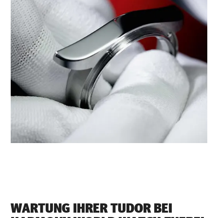
WARTUNG IHRER TUDOR BEI