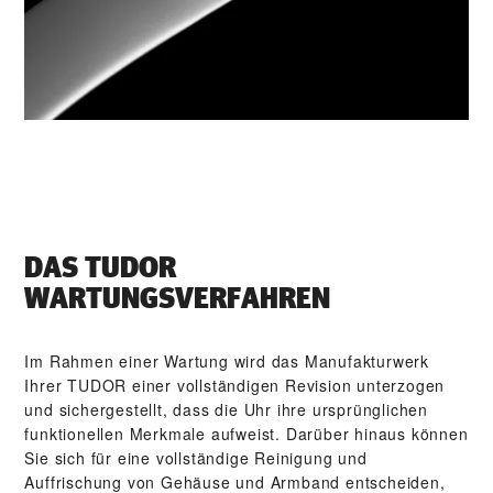
DAS TUDOR
WARTUNGSVERFAHREN
Im Rahmen einer Wartung wird das Manufakturwerk
Ihrer TUDOR einer vollständigen Revision unterzogen
und sichergestellt, dass die Uhr ihre ursprünglichen
funktionellen Merkmale aufweist. Darüber hinaus können
Sie sich für eine vollständige Reinigung und
Auffrischung von Gehäuse und Armband entscheiden,