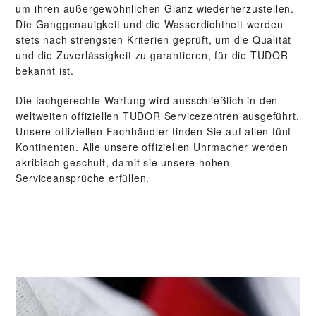
um ihren außergewöhnlichen Glanz wiederherzustellen.
Die Gang­genauigkeit und die Wasser­dichtheit werden
stets nach strengsten Kriterien geprüft, um die Qualität
und die Zuverlässigkeit zu garantieren, für die TUDOR
bekannt ist.
Die fachgerechte Wartung wird ausschließlich in den
weltweiten offiziellen TUDOR Servicezentren ausgeführt.
Unsere offiziellen Fachhändler finden Sie auf allen fünf
Kontinenten. Alle unsere offiziellen Uhrmacher werden
akribisch geschult, damit sie unsere hohen
Serviceansprüche erfüllen.