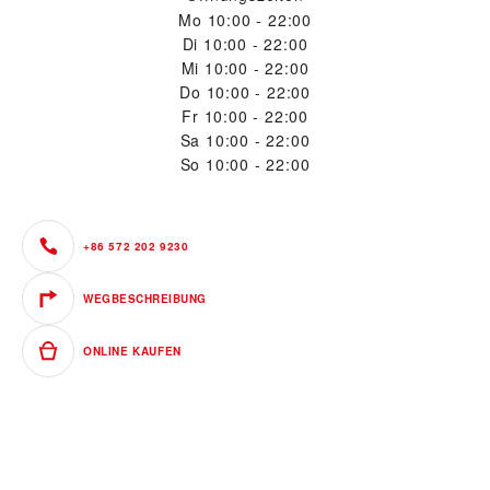
Mo
10:00 - 22:00
Di
10:00 - 22:00
Mi
10:00 - 22:00
Do
10:00 - 22:00
Fr
10:00 - 22:00
Sa
10:00 - 22:00
So
10:00 - 22:00
+86 572 202 9230
WEGBESCHREIBUNG
ONLINE KAUFEN