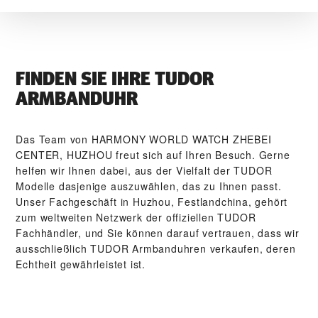
FINDEN SIE IHRE TUDOR
ARMBANDUHR
Das Team von ‭HARMONY WORLD WATCH ZHEBEI
CENTER, HUZHOU‬ freut sich auf Ihren Besuch. Gerne
helfen wir Ihnen dabei, aus der Vielfalt der TUDOR
Modelle dasjenige auszuwählen, das zu Ihnen passt.
Unser Fach­geschäft in Huzhou, Festlandchina, gehört
zum weltweiten Netzwerk der offiziellen TUDOR
Fachhändler, und Sie können darauf vertrauen, dass wir
ausschließlich TUDOR Arm­band­uhren verkaufen, deren
Echtheit gewährleistet ist.