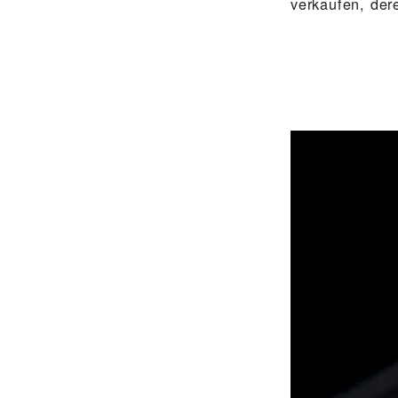
verkaufen, dere