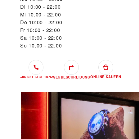
Di
10:00 - 22:00
Mi
10:00 - 22:00
Do
10:00 - 22:00
Fr
10:00 - 22:00
Sa
10:00 - 22:00
So
10:00 - 22:00
+86 531 6131 1876
ONLINE KAUFEN
WEGBESCHREIBUNG