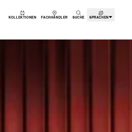
KOLLEKTIONEN
FACHHÄNDLER
SUCHE
SPRACHEN