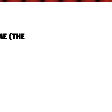
ME (THE