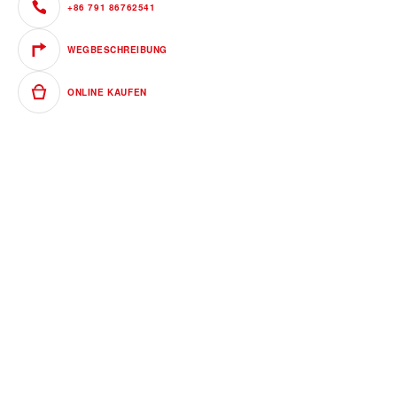
+86 791 86762541
WEGBESCHREIBUNG
ONLINE KAUFEN