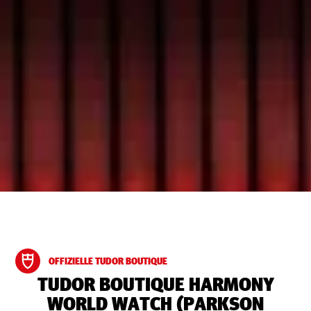
OFFIZIELLE TUDOR BOUTIQUE
‭TUDOR BOUTIQUE HARMONY
WORLD WATCH (PARKSON