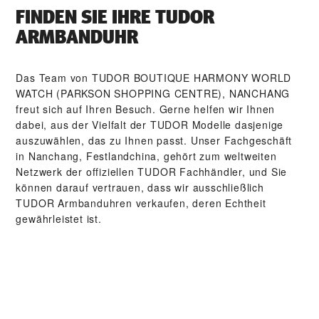
FINDEN SIE IHRE TUDOR
ARMBANDUHR
Das Team von ‭TUDOR BOUTIQUE HARMONY WORLD
WATCH (PARKSON SHOPPING CENTRE), NANCHANG‬
freut sich auf Ihren Besuch. Gerne helfen wir Ihnen
dabei, aus der Vielfalt der TUDOR Modelle dasjenige
auszuwählen, das zu Ihnen passt. Unser Fach­geschäft
in Nanchang, Festlandchina, gehört zum weltweiten
Netzwerk der offiziellen TUDOR Fachhändler, und Sie
können darauf vertrauen, dass wir ausschließlich
TUDOR Arm­band­uhren verkaufen, deren Echtheit
gewährleistet ist.