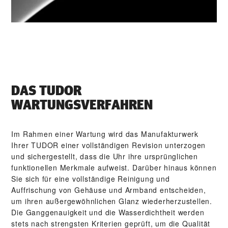
DAS TUDOR
WARTUNGSVERFAHREN
Im Rahmen einer Wartung wird das Manufakturwerk
Ihrer TUDOR einer vollständigen Revision unterzogen
und sichergestellt, dass die Uhr ihre ursprünglichen
funktionellen Merkmale aufweist. Darüber hinaus können
Sie sich für eine vollständige Reinigung und
Auffrischung von Gehäuse und Armband entscheiden,
um ihren außergewöhnlichen Glanz wiederherzustellen.
Die Gang­genauigkeit und die Wasser­dichtheit werden
stets nach strengsten Kriterien geprüft, um die Qualität