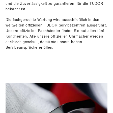
und die Zuverlässigkeit zu garantieren, für die TUDOR
bekannt ist.
Die fachgerechte Wartung wird ausschließlich in den
weltweiten offiziellen TUDOR Servicezentren ausgeführt.
Unsere offiziellen Fachhändler finden Sie auf allen fünf
Kontinenten. Alle unsere offiziellen Uhrmacher werden
akribisch geschult, damit sie unsere hohen
Serviceansprüche erfüllen.