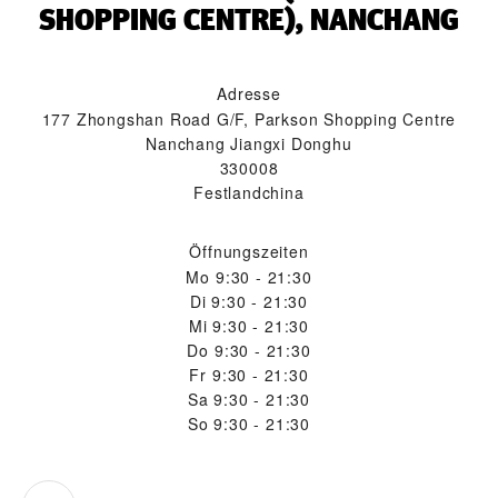
SHOPPING CENTRE), NANCHANG‬
Adresse
177 Zhongshan Road G/F, Parkson Shopping Centre
Nanchang Jiangxi Donghu
330008
Festlandchina
Öffnungszeiten
Mo
9:30 - 21:30
Di
9:30 - 21:30
Mi
9:30 - 21:30
Do
9:30 - 21:30
Fr
9:30 - 21:30
Sa
9:30 - 21:30
So
9:30 - 21:30