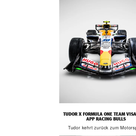
TUDOR X FORMULA ONE TEAM VIS
APP RACING BULLS
Tudor kehrt zurück zum Motors