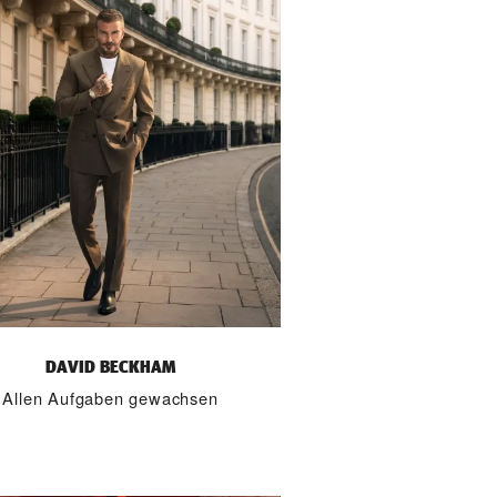
DAVID BECKHAM
Allen Aufgaben gewachsen