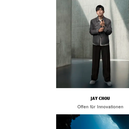
JAY CHOU
Offen für Innovationen