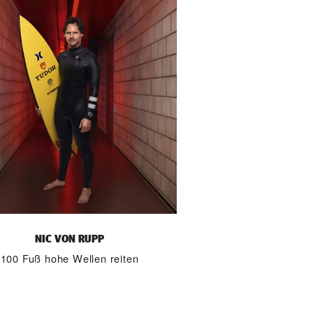
NIC VON RUPP
100 Fuß hohe Wellen reiten