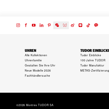
UHREN
TUDOR EINBLICK
Alle Kollektionen
Tudor Einblicke
Uhrenfamilie
100 Jahre TUDOR
Gestalten Sie Ihre Uhr
Tudor Manufaktur
Neue Modelle 2026
METAS-Zertifizierun
Fachhändlersuche
©2026 Montres TUDOR SA