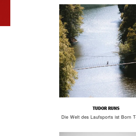
TUDOR RUNS
Die Welt des Laufsports ist Born 