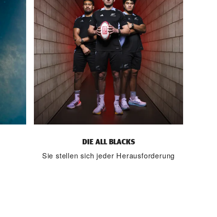
DIE ALL BLACKS
Sie stellen sich jeder Herausforderung