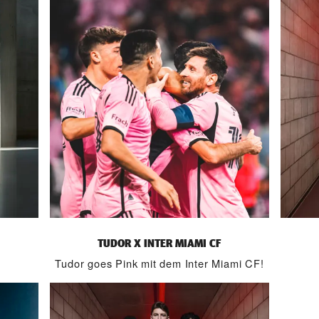
TUDOR X INTER MIAMI CF
Tudor goes Pink mit dem Inter Miami CF!