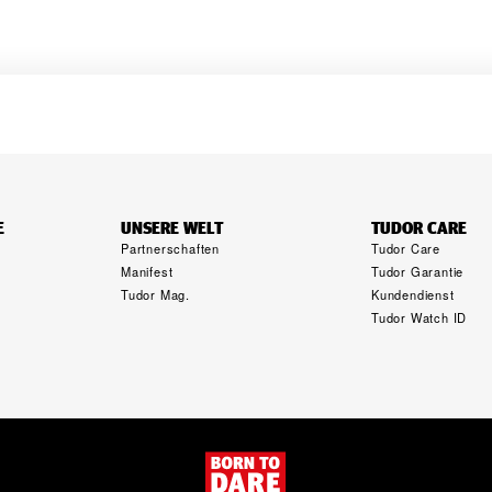
E
UNSERE WELT
TUDOR CARE
Partnerschaften
Tudor Care
Manifest
Tudor Garantie
Tudor Mag.
Kundendienst
g
Tudor Watch ID