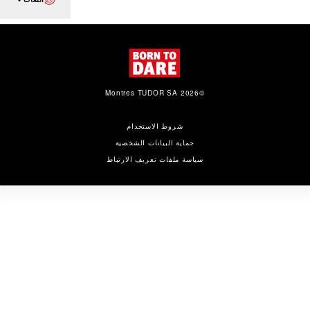
©2026 Montres TUDOR SA
شروط الاستخدام
حماية البيانات الشخصية
سياسة ملفات تعريف الارتباط