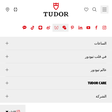
الساعات
في قلب تيودور
عالم تيودور
TUDOR CARE
الشركة
اللغات