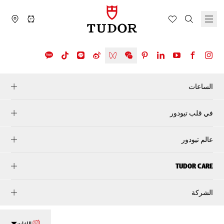
الساعات
في قلب تيودور
عالم تيودور
TUDOR CARE
الشركة
اللغات