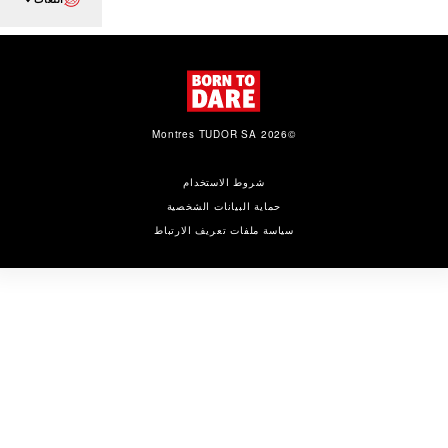
©2026 Montres TUDOR SA
شروط الاستخدام
حماية البيانات الشخصية
سياسة ملفات تعريف الارتباط