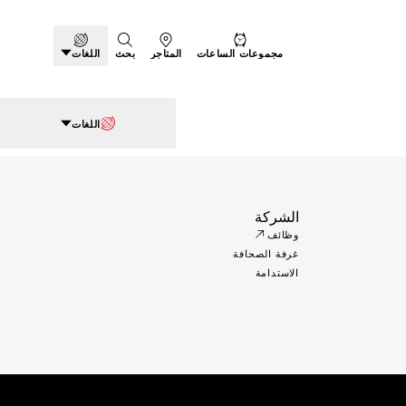
مجموعات الساعات
المتاجر
بحث
اللغات
اللغات
الشركة
وظائف
غرفة الصحافة
الاستدامة