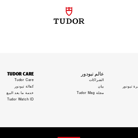
عالم تيودور
TUDOR CARE
الشراكات
Tudor Care
ة تيودور
بيان
كفالة تيودور
مجلة Tudor Mag
خدمة ما بعد البيع
Tudor Watch ID