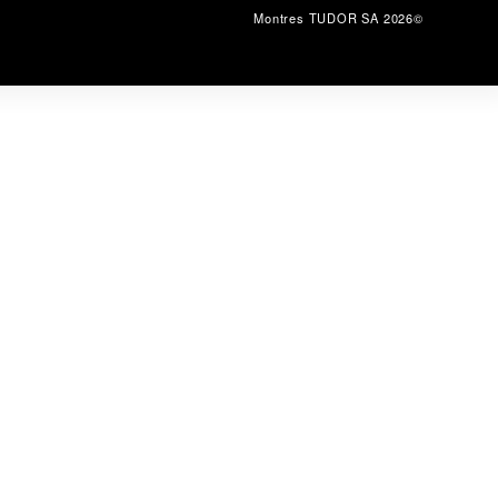
©2026 Montres TUDOR SA