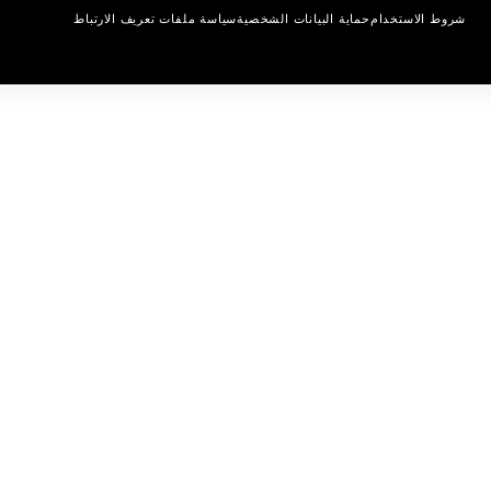
شروط الاستخدام
حماية البيانات الشخصية
سياسة ملفات تعريف الارتباط