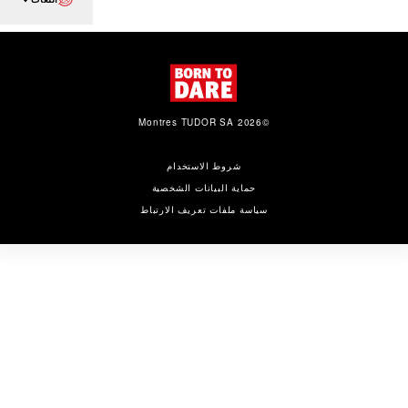
©2026 Montres TUDOR SA
شروط الاستخدام
حماية البيانات الشخصية
سياسة ملفات تعريف الارتباط