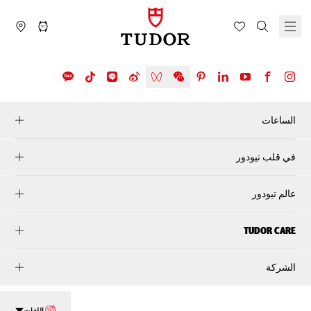
الساعات
في قلب تيودور
عالم تيودور
TUDOR CARE
الشركة
اللغات