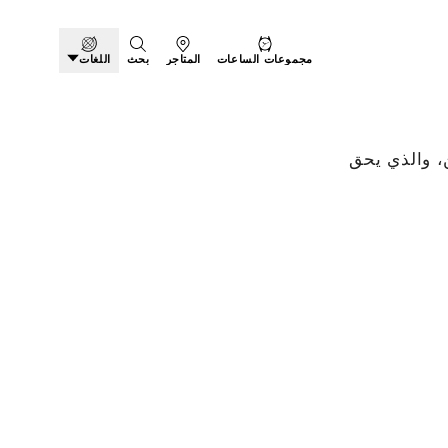
مجموعات الساعات
المتاجر
بحث
اللغات
رسميين، والذي يحق