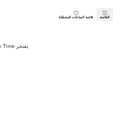
القائمة
قائمة الساعات المفضّلة