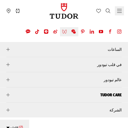
الساعات
في قلب تيودور
عالم تيودور
TUDOR CARE
الشركة
اللغات