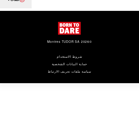
©2026 Montres TUDOR SA
شروط الاستخدام
حماية البيانات الشخصية
سياسة ملفات تعريف الارتباط