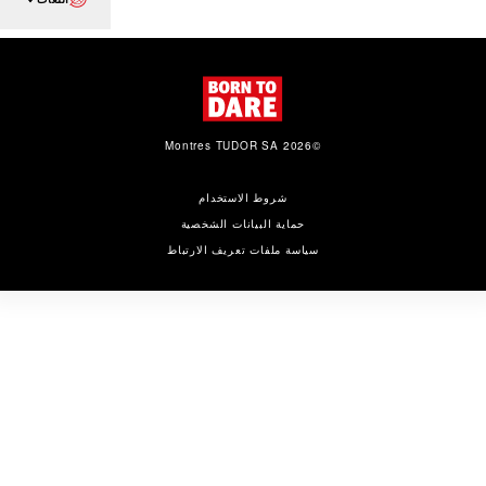
©2026 Montres TUDOR SA
شروط الاستخدام
حماية البيانات الشخصية
سياسة ملفات تعريف الارتباط