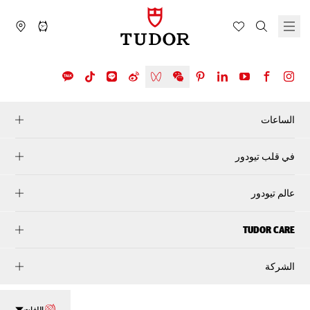
الساعات
في قلب تيودور
عالم تيودور
TUDOR CARE
الشركة
اللغات