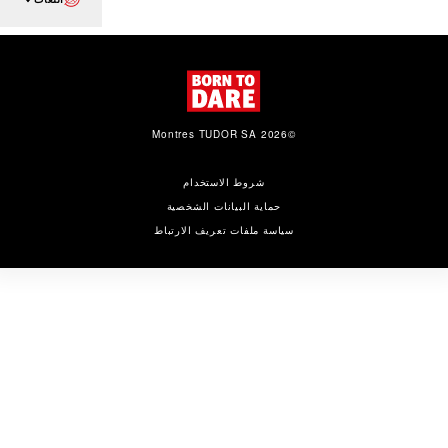
©2026 Montres TUDOR SA
شروط الاستخدام
حماية البيانات الشخصية
سياسة ملفات تعريف الارتباط