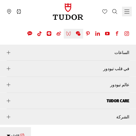
الساعات
في قلب تيودور
عالم تيودور
TUDOR CARE
الشركة
اللغات