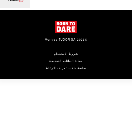
©2026 Montres TUDOR SA
شروط الاستخدام
حماية البيانات الشخصية
سياسة ملفات تعريف الارتباط