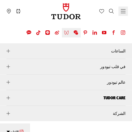
الساعات
في قلب تيودور
عالم تيودور
TUDOR CARE
الشركة
اللغات