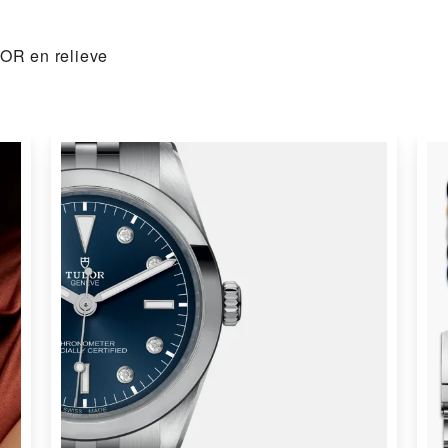
OR en relieve