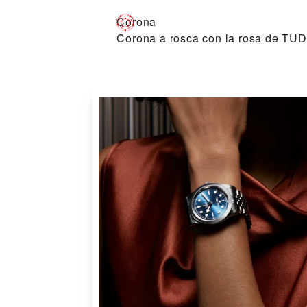
Corona
Corona a rosca con la rosa de TUD