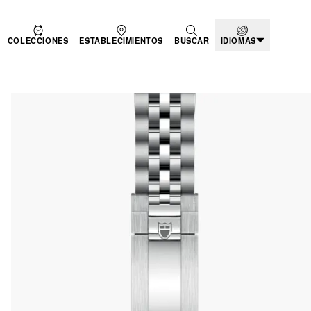
COLECCIONES
ESTABLECIMIENTOS
BUSCAR
IDIOMAS