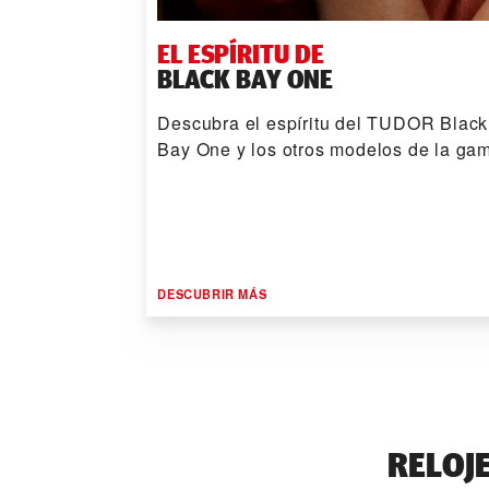
EL ESPÍRITU DE
BLACK BAY ONE
Descubra el espíritu del TUDOR Black
Bay One y los otros modelos de la ga
DESCUBRIR MÁS
RELOJ