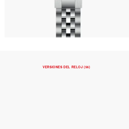
VERSIONES DEL RELOJ (56)