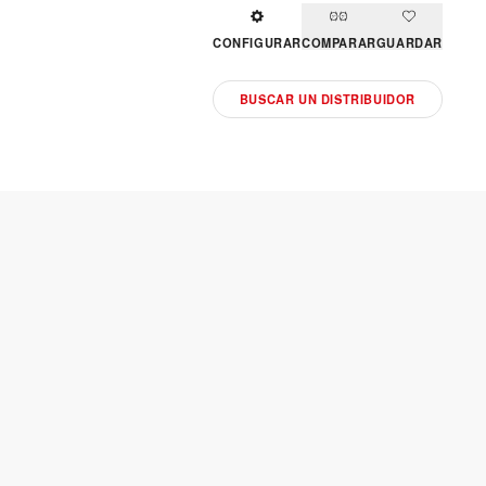
CONFIGURAR
COMPARAR
GUARDAR
BUSCAR UN DISTRIBUIDOR