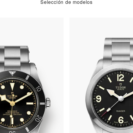
Selección de modelos