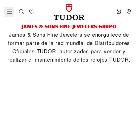
‭JAMES & SONS FINE JEWELERS‬ GRUPO
‭James & Sons Fine Jewelers‬ se enorgullece de
formar parte de la red mundial de Distribuidores
Oficiales TUDOR, autorizados para vender y
realizar el mantenimiento de los relojes TUDOR.