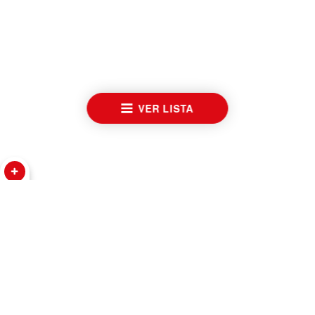
VER LISTA
RELOJES