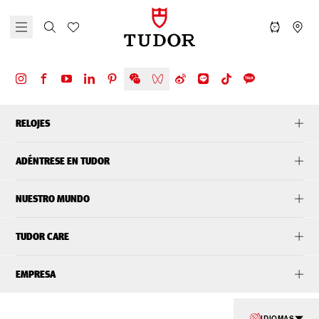
RELOJES
ADÉNTRESE EN TUDOR
NUESTRO MUNDO
TUDOR CARE
EMPRESA
IDIOMAS