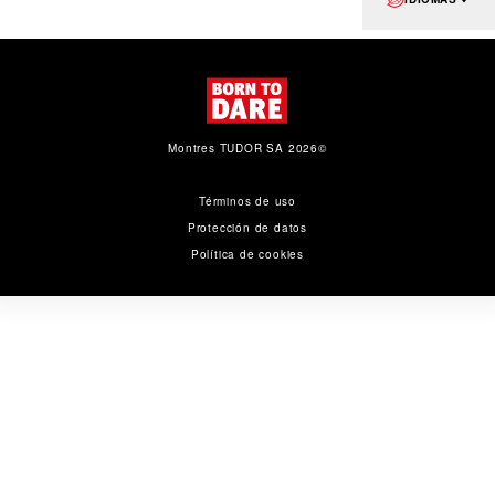
Montres TUDOR SA 2026©
Términos de uso
Protección de datos
Política de cookies