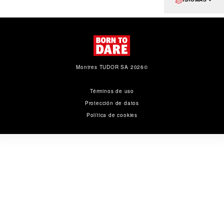
Montres TUDOR SA 2026©
Términos de uso
Protección de datos
Política de cookies