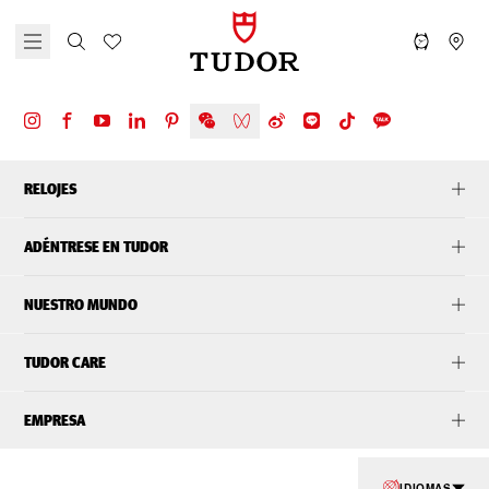
RELOJES
ADÉNTRESE EN TUDOR
NUESTRO MUNDO
TUDOR CARE
EMPRESA
IDIOMAS