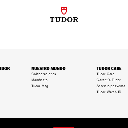
TUDOR
NUESTRO MUNDO
TUDOR CARE
Colaboraciones
Tudor Care
Manifiesto
Garantía Tudor
Tudor Mag.
Servicio posventa
Tudor Watch ID