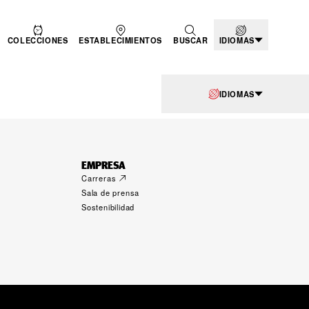
COLECCIONES
ESTABLECIMIENTOS
BUSCAR
IDIOMAS
IDIOMAS
EMPRESA
Carreras
Sala de prensa
Sostenibilidad