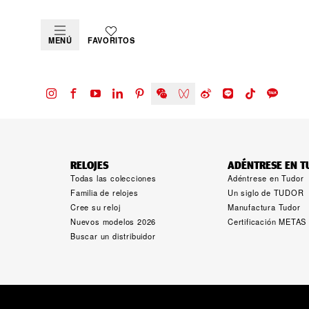
MENÚ
FAVORITOS
RELOJES
ADÉNTRESE EN 
Todas las colecciones
Adéntrese en Tudor
Familia de relojes
Un siglo de TUDOR
Cree su reloj
Manufactura Tudor
Nuevos modelos 2026
Certificación METAS
Buscar un distribuidor