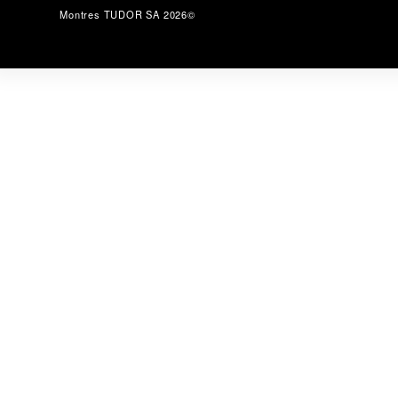
Montres TUDOR SA 2026©