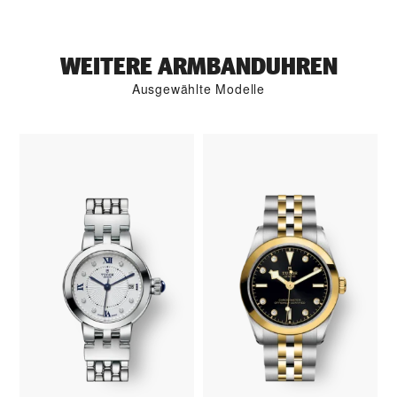
WEITERE ARMBANDUHREN
Ausgewählte Modelle