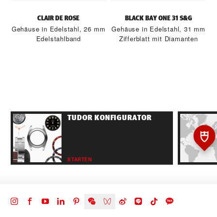
CLAIR DE ROSE
BLACK BAY ONE 31 S&G
Gehäuse in Edelstahl, 26 mm
Gehäuse in Edelstahl, 31 mm
Edelstahlband
Zifferblatt mit Diamanten
TUDOR KONFIGURATOR
STARTEN