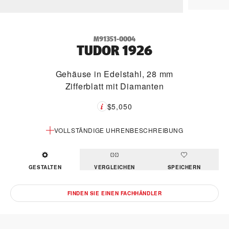
M91351-0004
TUDOR 1926
Gehäuse in Edelstahl, 28 mm
Zifferblatt mit Diamanten
$5,050
VOLLSTÄNDIGE UHRENBESCHREIBUNG
GESTALTEN
VERGLEICHEN
SPEICHERN
FINDEN SIE EINEN FACHHÄNDLER