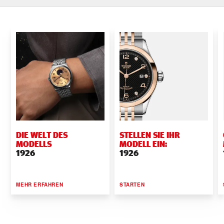
DIE WELT DES
STELLEN SIE IHR
MODELLS
MODELL EIN:
1926
1926
MEHR ERFAHREN
STARTEN