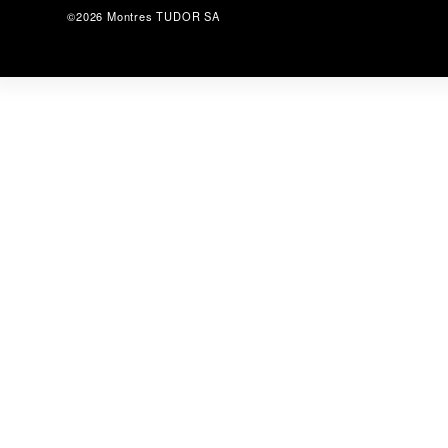
©2026 Montres TUDOR SA