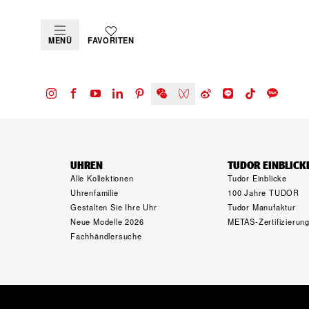
MENÜ
FAVORITEN
UHREN
TUDOR EINBLICK
Alle Kollektionen
Tudor Einblicke
Uhrenfamilie
100 Jahre TUDOR
Gestalten Sie Ihre Uhr
Tudor Manufaktur
Neue Modelle 2026
METAS-Zertifizierun
Fachhändlersuche