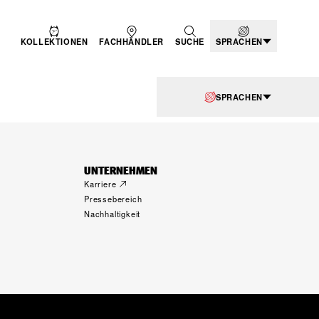
KOLLEKTIONEN
FACHHÄNDLER
SUCHE
SPRACHEN
SPRACHEN
UNTERNEHMEN
Karriere
Pressebereich
Nachhaltigkeit