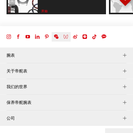
开始
腕表
关于帝舵表
我们的世界
保养帝舵腕表
公司