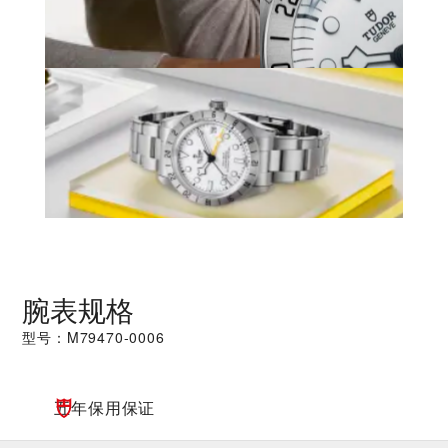
腕表规格
型号：M79470-0006
五年保用保证