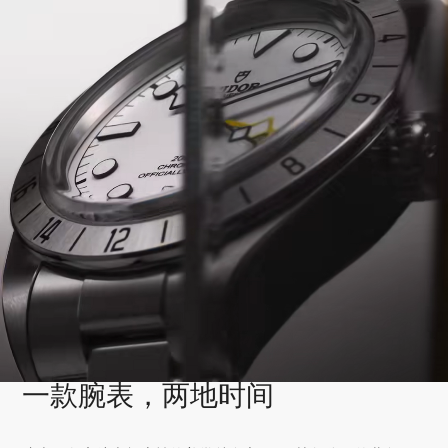
一款腕表，两地时间