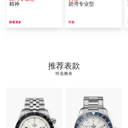
精神
碧湾专业型
探索更多
开始
推荐表款
特选腕表