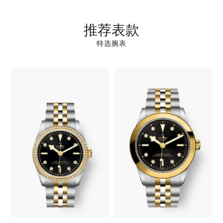
推荐表款
特选腕表