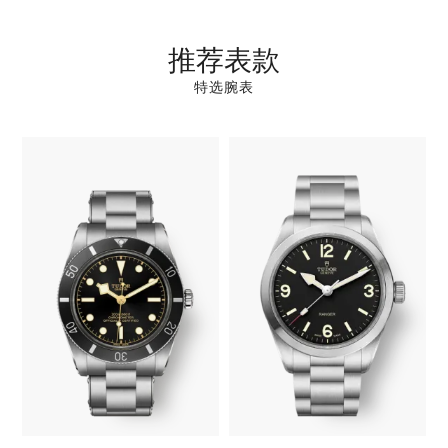
推荐表款
特选腕表