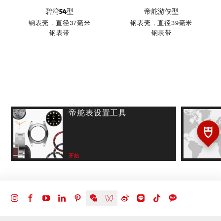
碧湾54型
帝舵游侠型
钢表壳，直径37毫米
钢表壳，直径39毫米
钢表带
钢表带
帝舵表设置工具
开始