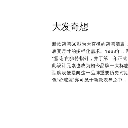
大发奇想
新款碧湾68型为大直径的碧湾腕表
表壳尺寸的多样化需求。1968年
“雪花”的独特指针，并于第二年正
此设计元素也成为如今品牌一大标志
型腕表便是向这一品牌重要历史时
色“帝舵蓝”亦可见于新款表盘之中。