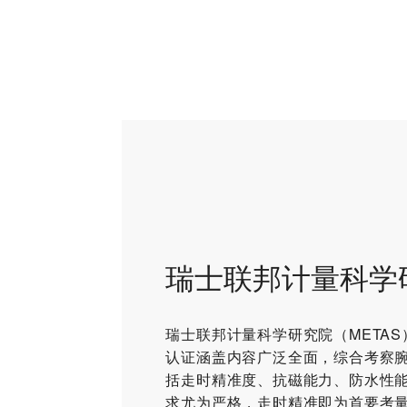
瑞士联邦计量科学
瑞士联邦计量科学研究院（META
认证涵盖内容广泛全面，综合考察
括走时精准度、抗磁能力、防水性
求尤为严格，走时精准即为首要考