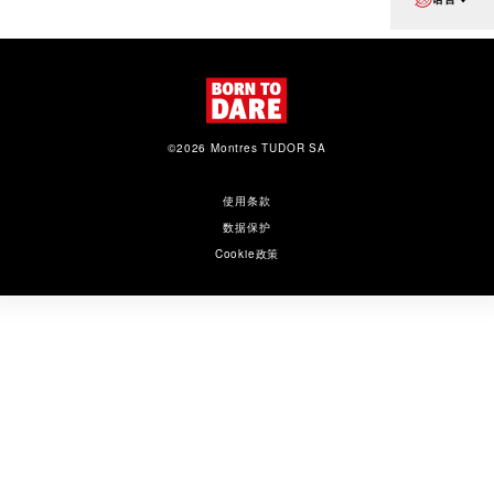
©2026 Montres TUDOR SA
使用条款
数据保护
Cookie政策