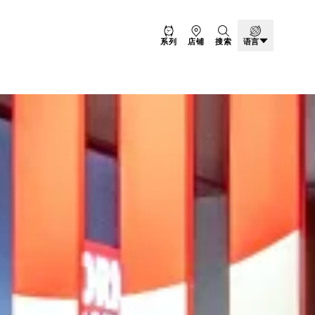
系列
店铺
搜索
语言