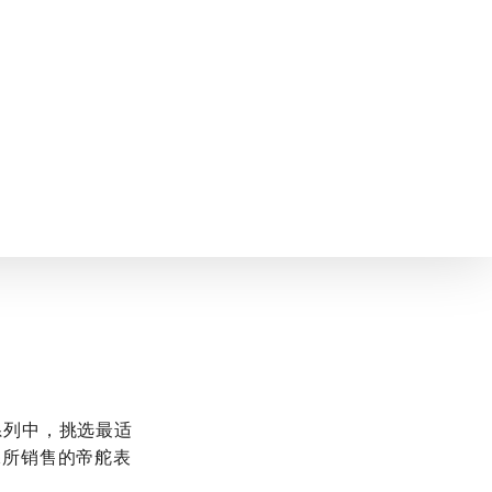
时计系列中，挑选最适
保所销售的帝舵表