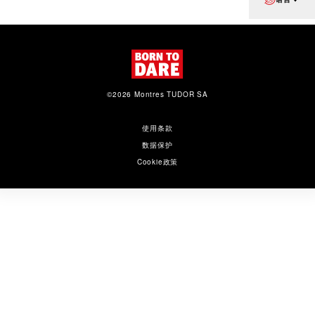
©2026 Montres TUDOR SA
使用条款
数据保护
Cookie政策