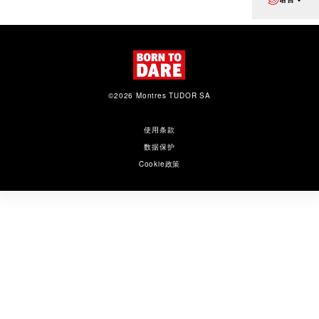
©2026 Montres TUDOR SA
使用条款
数据保护
Cookie政策