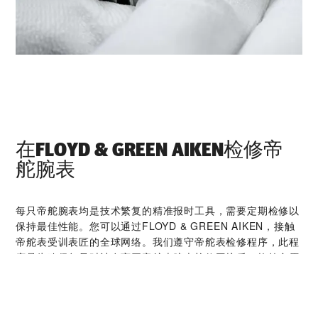
在‭FLOYD & GREEN AIKEN‬检修帝
舵腕表
每只帝舵腕表均是技术繁复的精准报时工具，需要定期检修以
保持最佳性能。您可以通过‭FLOYD & GREEN AIKEN‬，接触
帝舵表受训表匠的全球网络。我们遵守帝舵表检修程序，此程
序是为确保每只时计在离开帝舵表腕表检修工坊后，均符合原
来的功能和美学设计规格而特别制定。