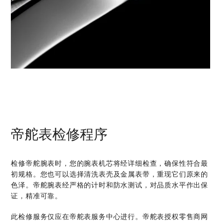
帝舵表检修程序
检修帝舵腕表时，您的腕表机芯将经详细检查，确保性符合最
初规格。您也可以选择清洗表壳及金属表带，重现它们原来的
色泽。帝舵腕表经严格的计时和防水测试，对品质水平作出保
证，精准可靠。
此检修服务仅应在帝舵表服务中心进行。帝舵表授权零售商网