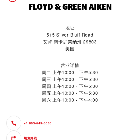
‭FLOYD & GREEN AIKEN‬
地址
515 Silver Bluff Road
艾肯 南卡罗莱纳州 29803
美国
营业详情
周二
上午10:00 - 下午5:30
周三
上午10:00 - 下午5:30
周四
上午10:00 - 下午5:30
周五
上午10:00 - 下午5:30
周六
上午10:00 - 下午4:00
+1 803-649-6005
规划路线