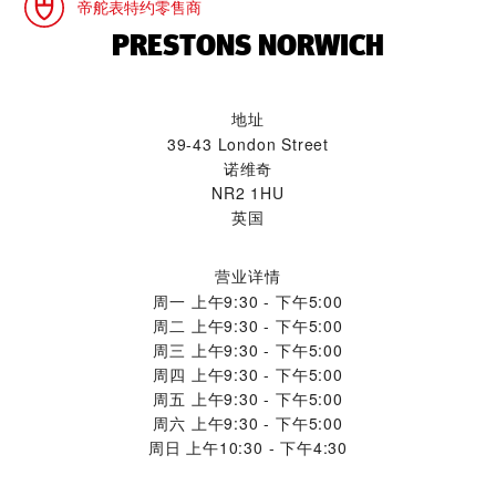
帝舵表特约零售商
‭PRESTONS NORWICH‬
地址
39-43 London Street
诺维奇
NR2 1HU
英国
营业详情
周一
上午9:30 - 下午5:00
周二
上午9:30 - 下午5:00
周三
上午9:30 - 下午5:00
周四
上午9:30 - 下午5:00
周五
上午9:30 - 下午5:00
周六
上午9:30 - 下午5:00
周日
上午10:30 - 下午4:30