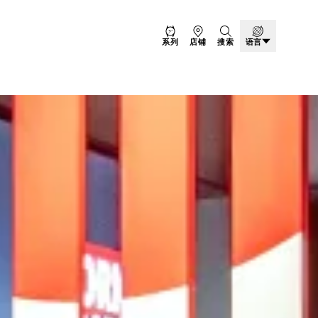
系列
店铺
搜索
语言