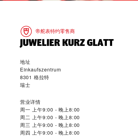
帝舵表特约零售商
‭JUWELIER KURZ GLATT‬
地址
Einkaufszentrum
8301 格拉特
瑞士
营业详情
周一
上午9:00 - 晚上8:00
周二
上午9:00 - 晚上8:00
周三
上午9:00 - 晚上8:00
周四
上午9:00 - 晚上8:00