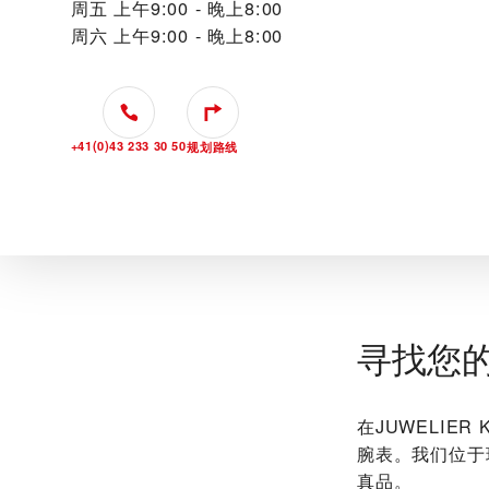
周五
上午9:00 - 晚上8:00
周六
上午9:00 - 晚上8:00
+41(0)43 233 30 50
规划路线
寻找您
在‭JUWELI
腕表。我们位于
真品。