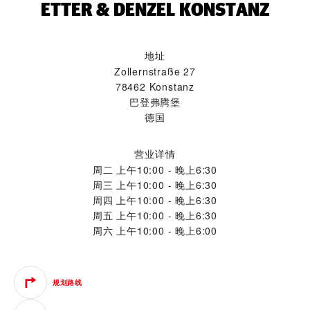
‭ETTER & DENZEL KONSTANZ‬
地址
Zollernstraße 27
78462 Konstanz
巴登弗腾堡
德国
营业详情
周二
上午10:00 - 晚上6:30
周三
上午10:00 - 晚上6:30
周四
上午10:00 - 晚上6:30
周五
上午10:00 - 晚上6:30
周六
上午10:00 - 晚上6:00
规划路线