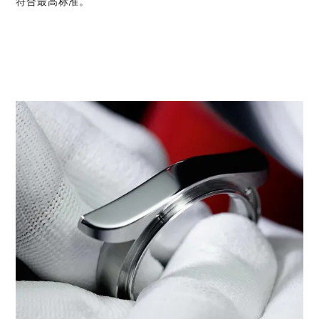
符合最高标准。