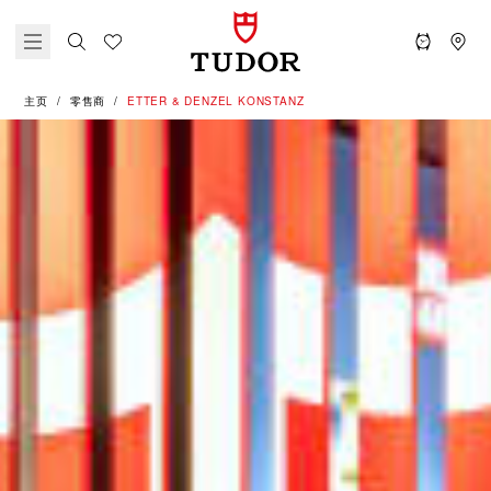
主页
零售商
‭ETTER & DENZEL KONSTANZ‬