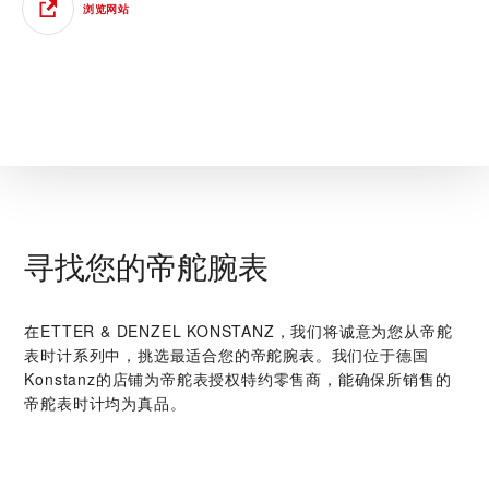
浏览网站
寻找您的帝舵腕表
在‭ETTER & DENZEL KONSTANZ‬，我们将诚意为您从帝舵
表时计系列中，挑选最适合您的帝舵腕表。我们位于德国
Konstanz的店铺为帝舵表授权特约零售商，能确保所销售的
帝舵表时计均为真品。