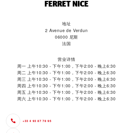
‭FERRET NICE‬
地址
2 Avenue de Verdun
06000 尼斯
法国
营业详情
周一
上午10:30 - 下午1:00，下午2:00 - 晚上6:30
周二
上午10:30 - 下午1:00，下午2:00 - 晚上6:30
周三
上午10:30 - 下午1:00，下午2:00 - 晚上6:30
周四
上午10:30 - 下午1:00，下午2:00 - 晚上6:30
周五
上午10:30 - 下午1:00，下午2:00 - 晚上6:30
周六
上午10:30 - 下午1:00，下午2:00 - 晚上6:30
+33 4 93 87 78 95