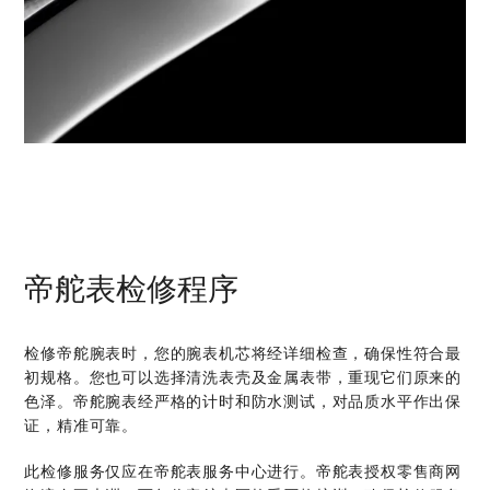
帝舵表检修程序
检修帝舵腕表时，您的腕表机芯将经详细检查，确保性符合最
初规格。您也可以选择清洗表壳及金属表带，重现它们原来的
色泽。帝舵腕表经严格的计时和防水测试，对品质水平作出保
证，精准可靠。
此检修服务仅应在帝舵表服务中心进行。帝舵表授权零售商网