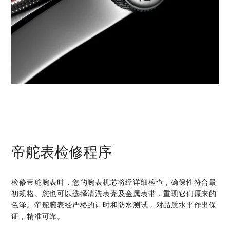
帝舵表检修程序
检修帝舵腕表时，您的腕表机芯将经详细检查，确保性符合最
初规格。您也可以选择清洗表壳及金属表带，重现它们原来的
色泽。帝舵腕表经严格的计时和防水测试，对品质水平作出保
证，精准可靠。