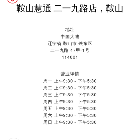
‭鞍山慧通 二一九路店，鞍山‬
地址
中国大陆
辽宁省 鞍山市 铁东区
二一九路 47甲-1号
114001
营业详情
周一
上午9:30 - 下午5:30
周二
上午9:30 - 下午5:30
周三
上午9:30 - 下午5:30
周四
上午9:30 - 下午5:30
周五
上午9:30 - 下午5:30
周六
上午9:30 - 下午5:30
周日
上午9:30 - 下午5:30