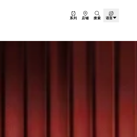
系列
店铺
搜索
语言