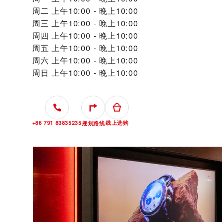
周二
上午10:00 - 晚上10:00
周三
上午10:00 - 晚上10:00
周四
上午10:00 - 晚上10:00
周五
上午10:00 - 晚上10:00
周六
上午10:00 - 晚上10:00
周日
上午10:00 - 晚上10:00
+86 791 83835235
线上选购
规划路线