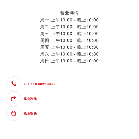
营业详情
周一
上午10:00 - 晚上10:00
周二
上午10:00 - 晚上10:00
周三
上午10:00 - 晚上10:00
周四
上午10:00 - 晚上10:00
周五
上午10:00 - 晚上10:30
周六
上午10:00 - 晚上10:30
周日
上午10:00 - 晚上10:00
+86 510 6822 8882
规划路线
线上选购