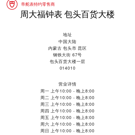
帝舵表特约零售商
‭周大福钟表 包头百货大楼‬
地址
中国大陆
内蒙古 包头市 昆区
钢铁大街 67号
包头百货大楼一层
014010
营业详情
周一
上午10:00 - 晚上8:00
周二
上午10:00 - 晚上8:00
周三
上午10:00 - 晚上8:00
周四
上午10:00 - 晚上8:00
周五
上午10:00 - 晚上8:00
周六
上午10:00 - 晚上8:00
周日
上午10:00 - 晚上8:00