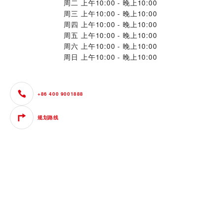
周二
上午10:00 - 晚上10:00
周三
上午10:00 - 晚上10:00
周四
上午10:00 - 晚上10:00
周五
上午10:00 - 晚上10:00
周六
上午10:00 - 晚上10:00
周日
上午10:00 - 晚上10:00
+86 400 9001888
规划路线