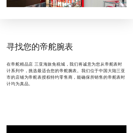
寻找您的帝舵腕表
在‭帝舵精品店 三亚海旅免税城‬，我们将诚意为您从帝舵表时
计系列中，挑选最适合您的帝舵腕表。我们位于中国大陆三亚
市的店铺为帝舵表授权特约零售商，能确保所销售的帝舵表时
计均为真品。