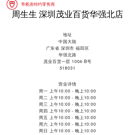
帝舵表特约零售商
‭周生生 深圳茂业百货华强北店‬
地址
中国大陆
广东省 深圳市 福田区
华强北路
茂业百货一层 1004-B号
518031
营业详情
周一
上午10:00 - 晚上10:00
周二
上午10:00 - 晚上10:00
周三
上午10:00 - 晚上10:00
周四
上午10:00 - 晚上10:00
周五
上午10:00 - 晚上10:00
周六
上午10:00 - 晚上10:00
周日
上午10:00 - 晚上10:00