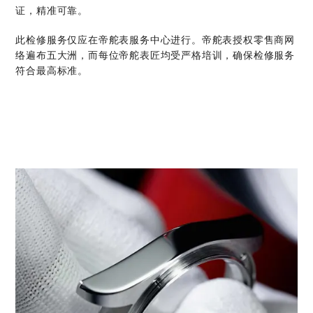
证，精准可靠。
此检修服务仅应在帝舵表服务中心进行。帝舵表授权零售商网
络遍布五大洲，而每位帝舵表匠均受严格培训，确保检修服务
符合最高标准。