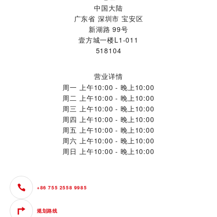
中国大陆
广东省 深圳市 宝安区
新湖路 99号
壹方城一楼L1-011
518104
营业详情
周一
上午10:00 - 晚上10:00
周二
上午10:00 - 晚上10:00
周三
上午10:00 - 晚上10:00
周四
上午10:00 - 晚上10:00
周五
上午10:00 - 晚上10:00
周六
上午10:00 - 晚上10:00
周日
上午10:00 - 晚上10:00
+86 755 2558 9985
规划路线