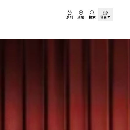
系列
店铺
搜索
语言