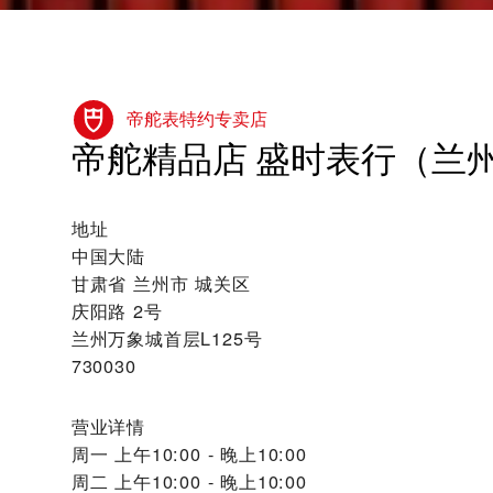
帝舵表特约专卖店
‭帝舵精品店 盛时表行（兰州
地址
中国大陆
甘肃省 兰州市 城关区
庆阳路 2号
兰州万象城首层L125号
730030
营业详情
周一
上午10:00 - 晚上10:00
周二
上午10:00 - 晚上10:00