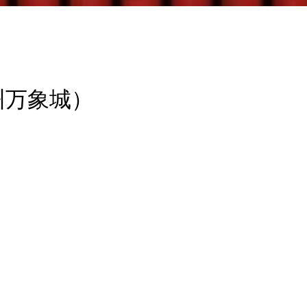
万象城）‬