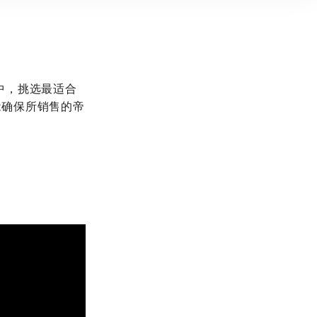
中，挑选最适合
能确保所销售的帝