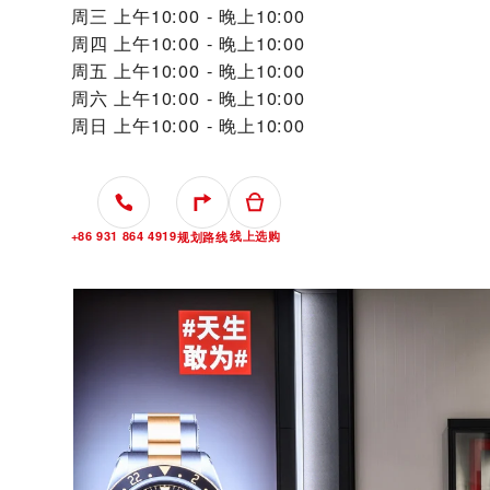
周三
上午10:00 - 晚上10:00
周四
上午10:00 - 晚上10:00
周五
上午10:00 - 晚上10:00
周六
上午10:00 - 晚上10:00
周日
上午10:00 - 晚上10:00
+86 931 864 4919
线上选购
规划路线