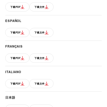
下载PDF
下载文件
ESPAÑOL
下载PDF
下载文件
FRANÇAIS
下载PDF
下载文件
ITALIANO
下载PDF
下载文件
日本語