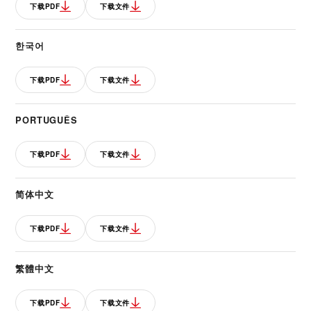
下载PDF
下载文件
한국어
下载PDF
下载文件
PORTUGUÊS
下载PDF
下载文件
简体中文
下载PDF
下载文件
繁體中文
下载PDF
下载文件