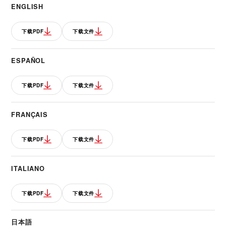
ENGLISH
下载PDF
下载文件
ESPAÑOL
下载PDF
下载文件
FRANÇAIS
下载PDF
下载文件
ITALIANO
下载PDF
下载文件
日本語