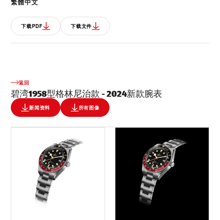
繁體中文
下载PDF
下载文件
返回
碧湾1958型格林尼治款 - 2024新款腕表
新闻资料
所有图像