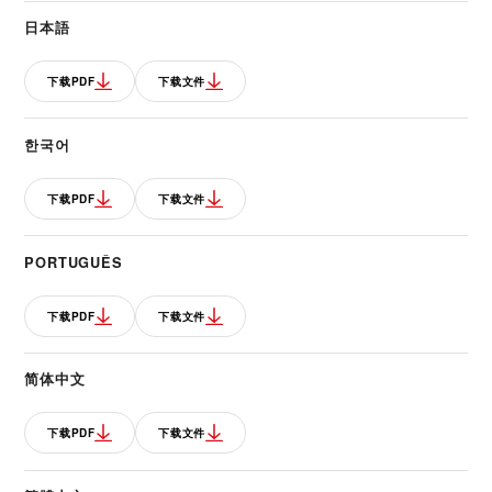
日本語
下载PDF
下载文件
한국어
下载PDF
下载文件
PORTUGUÊS
下载PDF
下载文件
简体中文
下载PDF
下载文件