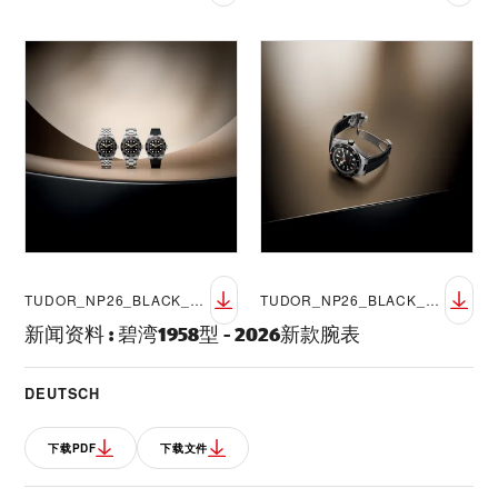
TUDOR_NP26_BLACK_BAY_58_LIFESTYLE_11
TUDOR_NP26_BLACK_BAY_58_LIFESTYLE_12
新闻资料
:
碧湾1958型 - 2026新款腕表
DEUTSCH
下载PDF
下载文件