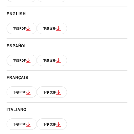
ENGLISH
下载PDF
下载文件
ESPAÑOL
下载PDF
下载文件
FRANÇAIS
下载PDF
下载文件
ITALIANO
下载PDF
下载文件