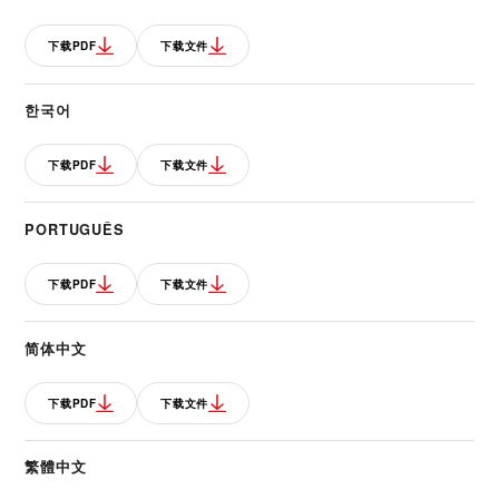
下载PDF
下载文件
한국어
下载PDF
下载文件
PORTUGUÊS
下载PDF
下载文件
简体中文
下载PDF
下载文件
繁體中文