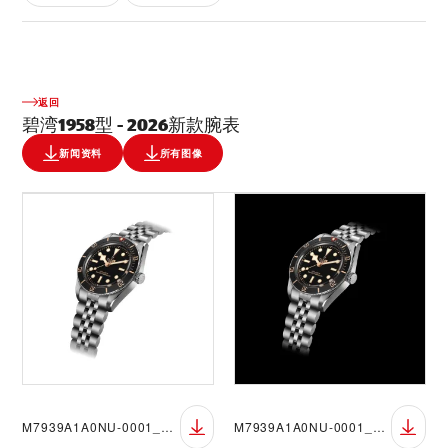
返回
碧湾1958型 - 2026新款腕表
新闻资料
所有图像
M7939A1A0NU-0001_DET_BGW
M7939A1A0NU-0001_DET_BGB