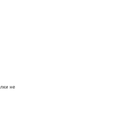
елки не