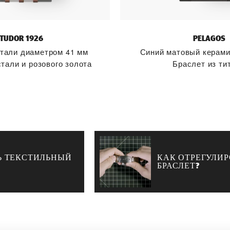
TUDOR 1926
PELAGOS
стали диаметром 41 мм
Синий матовый керами
стали и розового золота
Браслет из ти
Ь ТЕКСТИЛЬНЫЙ
КАК ОТРЕГУЛИ
БРАСЛЕТ?