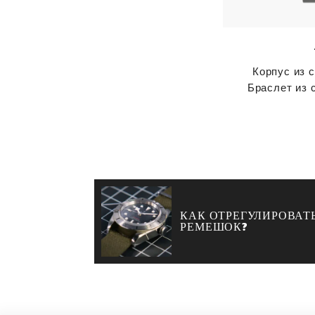
Корпус из 
Браслет из 
КАК ОТРЕГУЛИРОВАТ
РЕМЕШОК?