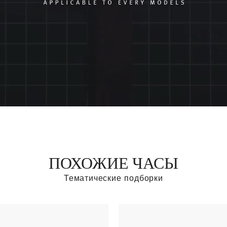
ПОХОЖИЕ ЧАСЫ
Тематические подборки