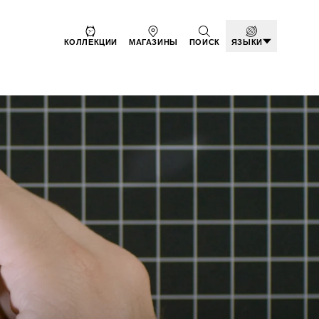
КОЛЛЕКЦИИ
МАГАЗИНЫ
ПОИСК
ЯЗЫКИ