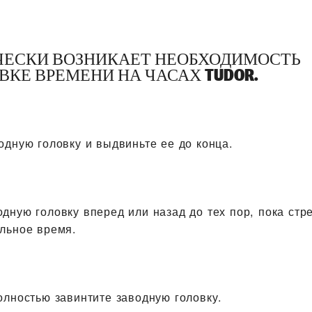
ЧЕСКИ ВОЗНИКАЕТ НЕОБХОДИМОСТЬ
ВКЕ ВРЕМЕНИ НА ЧАСАХ TUDOR.
одную головку и выдвиньте ее до конца.
дную головку вперед или назад до тех пор, пока стр
льное время.
олностью завинтите заводную головку.