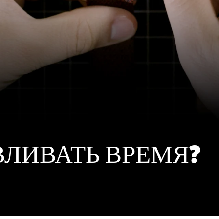
ЛИВАТЬ ВРЕМЯ?