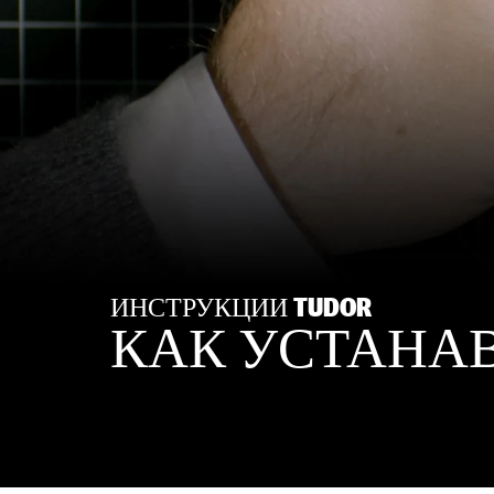
ИНСТРУКЦИИ TUDOR
КАК УСТАНАВ