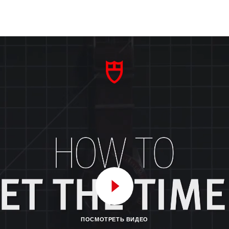
ПОСМОТРЕТЬ ВИДЕО