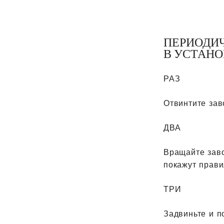
ПЕРИОДИ
В УСТАНО
РАЗ
Отвинтите зав
ДВА
Вращайте заво
покажут прави
ТРИ
Задвиньте и п