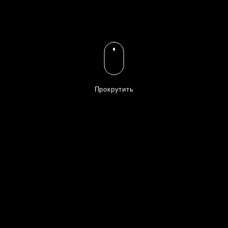
Прокрутить