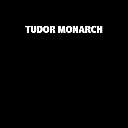
TUDOR MONARCH