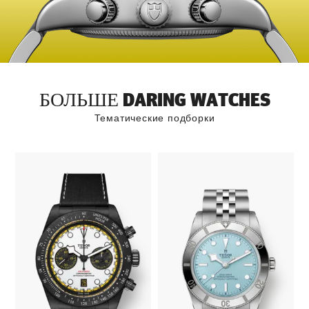
БОЛЬШЕ DARING WATCHES
Тематические подборки
К