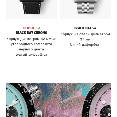
НОВИНКА
BLACK BAY 54
BLACK BAY CHRONO
Корпус из стали диаметром
Корпус диаметром 42 мм из
37 мм
углеродного композита
Синий циферблат
черного цвета
Белый циферблат