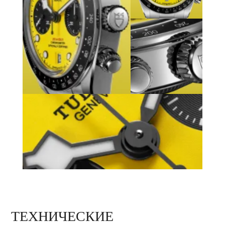
ТЕХНИЧЕСКИЕ