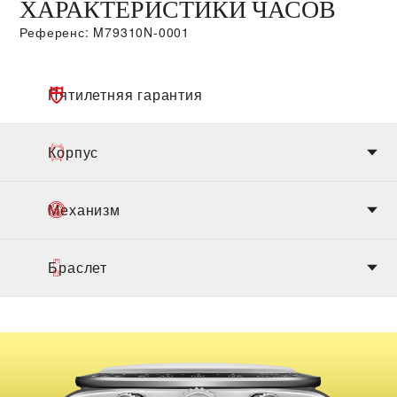
ХАРАКТЕРИСТИКИ ЧАСОВ
Референс: M79310N-0001
Пятилетняя гарантия
Корпус
Механизм
Браслет