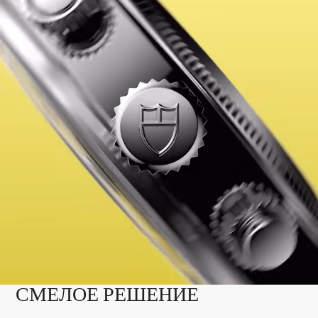
СМЕЛОЕ РЕШЕНИЕ