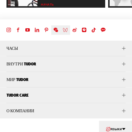
НАЧАТЬ
ЧАСЫ
ВНУТРИ TUDOR
МИР TUDOR
TUDOR CARE
О КОМПАНИИ
ЯЗЫКИ