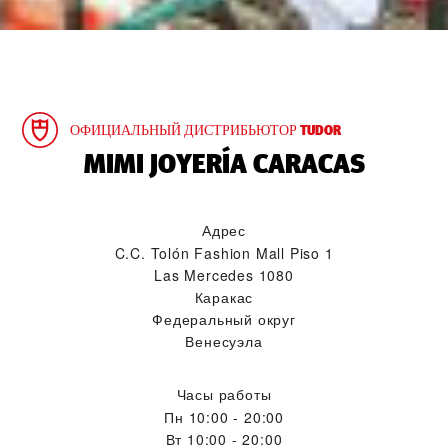
ОФИЦИАЛЬНЫЙ ДИСТРИБЬЮТОР TUDOR
‭MIMI JOYERÍA CARACAS‬
Адрес
C.C. Tolón Fashion Mall Piso 1
Las Mercedes 1080
Каракас
Федеральный округ
Венесуэла
Часы работы
Пн
10:00 - 20:00
Вт
10:00 - 20:00