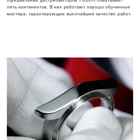
пять континентов. В них работают хорошо обученные
мастера, гарантирующие высочайшее качество работ.