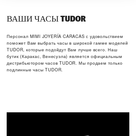
ВАШИ ЧАСЫ TUDOR
Персонал ‭MIMI JOYERÍA CARACAS‬ с удовольствием
поможет Вам выбрать часы в широкой гамме моделей
TUDOR, которые подойдут Вам лучше всего. Наш
бутик (Каракас, Венесуэла) является официальным
дистрибьютором часов TUDOR. Мы продаем только
подлинные часы TUDOR.