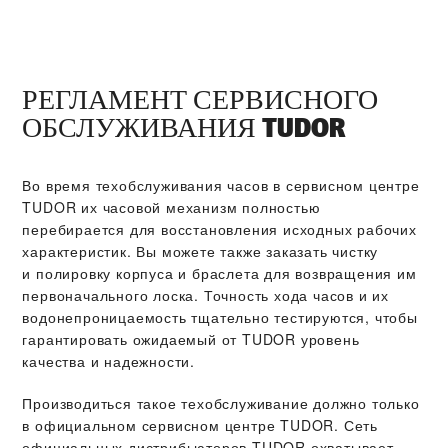
РЕГЛАМЕНТ СЕРВИСНОГО
ОБСЛУЖИВАНИЯ TUDOR
Во время техобслуживания часов в сервисном центре
TUDOR их часовой механизм полностью
перебирается для восстановления исходных рабочих
характеристик. Вы можете также заказать чистку
и полировку корпуса и браслета для возвращения им
первоначального лоска. Точность хода часов и их
водонепроницаемость тщательно тестируются, чтобы
гарантировать ожидаемый от TUDOR уровень
качества и надежности.
Производиться такое техобслуживание должно только
в официальном сервисном центре TUDOR. Сеть
официальных дистрибьюторов TUDOR охватывает