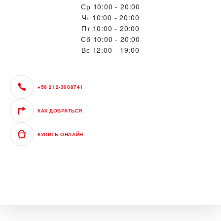
Ср
10:00 - 20:00
Чт
10:00 - 20:00
Пт
10:00 - 20:00
Сб
10:00 - 20:00
Вс
12:00 - 19:00
+58 212-3008741
КАК ДОБРАТЬСЯ
КУПИТЬ ОНЛАЙН