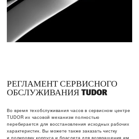
РЕГЛАМЕНТ СЕРВИСНОГО
ОБСЛУЖИВАНИЯ TUDOR
Во время техобслуживания часов в сервисном центре
TUDOR их часовой механизм полностью
перебирается для восстановления исходных рабочих
характеристик. Вы можете также заказать чистку
и полировку корпуса и браслета для возвращения им