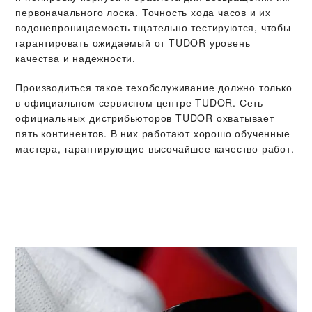
первоначального лоска. Точность хода часов и их
водонепроницаемость тщательно тестируются, чтобы
гарантировать ожидаемый от TUDOR уровень
качества и надежности.
Производиться такое техобслуживание должно только
в официальном сервисном центре TUDOR. Сеть
официальных дистрибьюторов TUDOR охватывает
пять континентов. В них работают хорошо обученные
мастера, гарантирующие высочайшее качество работ.