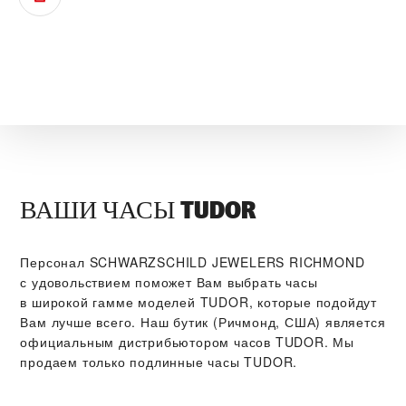
ВАШИ ЧАСЫ TUDOR
Персонал ‭SCHWARZSCHILD JEWELERS RICHMOND‬
с удовольствием поможет Вам выбрать часы
в широкой гамме моделей TUDOR, которые подойдут
Вам лучше всего. Наш бутик (Ричмонд, США) является
официальным дистрибьютором часов TUDOR. Мы
продаем только подлинные часы TUDOR.